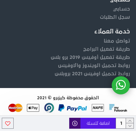
حسابي
سجل الطلبات
خدمة العملاء
تواصل معنا
طريقة تفعيل البرامج
طريقة تفعيل أوفيس 2019 برو بلس
روابط تحميل الويندوز والاوفيس
روابط تحميل اوفيس 2021 بروبلس
الحقوق محفوظة كيزبرو © 2021
اضافة للسلة