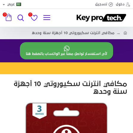
دخول
تسجيل
عربي
0
0
مكافي انترنت سكيوروتي 10 أجهزة سنة وحده
لأي استفسار تواصل معنا عبر الواتساب بالضغط هنا
مكافي انترنت سكيوروتي 10 أجهزة
سنة وحده