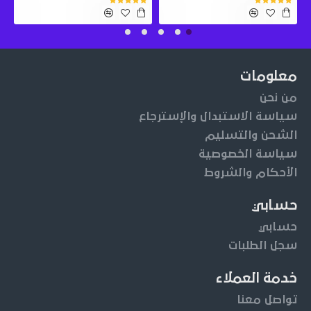
معلومات
من نحن
سياسة الاستبدال والإسترجاع
الشحن والتسليم
سياسة الخصوصية
الأحكام والشروط
حسابي
حسابي
سجل الطلبات
خدمة العملاء
تواصل معنا