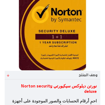
وصف المنتج
نورتن ديلوكس سيكيورتي
Norton security
deluxe
احمِ أرقام الحسابات والصور الموجودة على أجهزة