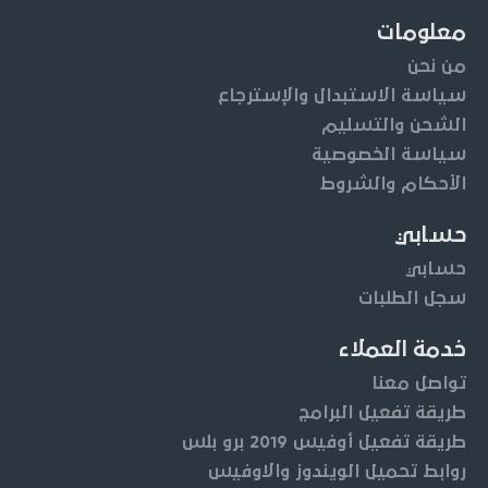
معلومات
من نحن
سياسة الاستبدال والإسترجاع
الشحن والتسليم
سياسة الخصوصية
الأحكام والشروط
حسابي
حسابي
سجل الطلبات
خدمة العملاء
تواصل معنا
طريقة تفعيل البرامج
طريقة تفعيل أوفيس 2019 برو بلس
روابط تحميل الويندوز والاوفيس