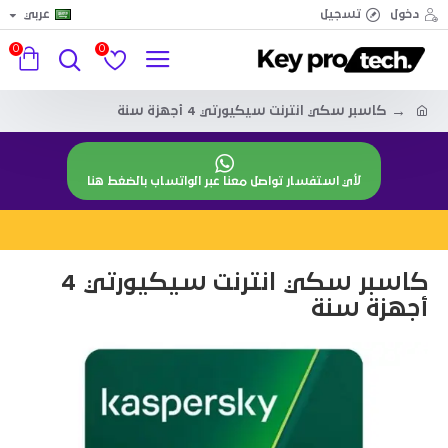
دخول
تسجيل
عربي
0
0
كاسبر سكي انترنت سيكيورتي 4 أجهزة سنة
لأي استفسار تواصل معنا عبر الواتساب بالضغط هنا
كاسبر سكي انترنت سيكيورتي 4
أجهزة سنة