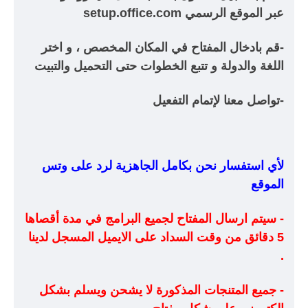
عبر الموقع الرسمي setup.office.com
-قم بادخال المفتاح في المكان المخصص ، و اختر
اللغة والدولة و تتبع الخطوات حتى التحميل والتبيت
-تواصل معنا لإتمام التفعيل
لأي استفسار نحن بكامل الجاهزية لرد على وتس
الموقع
- سيتم ارسال المفتاح لجميع البرامج في مدة أقصاها
5 دقائق من وقت السداد على الايميل المسجل لدينا
.
- جميع المتنجات المذكورة لا يشحن ويسلم بشكل