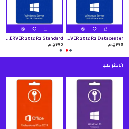
WINDOWS SERVER 2012 R2 Standard
WINDOWS SERVER 2012 R2 Datacenter
WINDOWS S
990ج.م
990ج.م
990
الاكثر طلبا