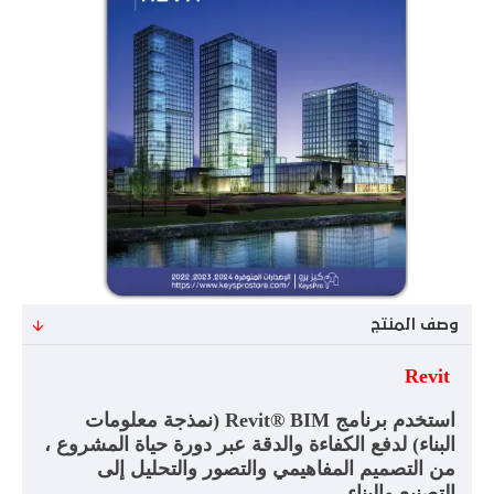
وصف المنتج
Revit
استخدم برنامج
Revit® BIM
(نمذجة معلومات
البناء) لدفع الكفاءة والدقة عبر دورة حياة المشروع ،
من التصميم المفاهيمي والتصور والتحليل إلى
التصنيع والبناء
.