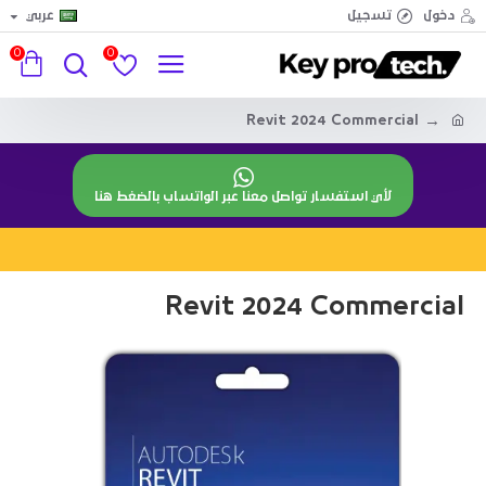
دخول
تسجيل
عربي
0
0
Revit 2024 Commercial
لأي استفسار تواصل معنا عبر الواتساب بالضغط هنا
Revit 2024 Commercial