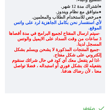
●
اشتراك مدة 12 شهر
.
●
متوافق مع نظام ويندوز
.
●
مرخص للاستخدام الطلاب والمعلمين
.
لأي استفسار نحن بكامل الجاهزية لرد على واتس
الموقع
.
-
سيتم ارسال المفتاح لجميع البرامج في مدة أقصاها
3 ساعات من وقت السداد على الايميل والوتس
المسجل لدينا
.
-
جميع المتنجات المذكورة لا يشحن ويسلم بشكل
إلكتروني على شكل مفتاح
.
-
اذا لم يتفعل معك أي كود في حال شرائك سنقوم
بتفعيله لك بشكل فوري أو استبداله ، فضلا تواصل
معنا ، لأن رضاك هدفنا
.
متوفر
: