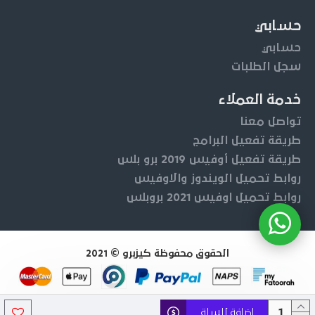
حسابي
حسابي
سجل الطلبات
خدمة العملاء
تواصل معنا
طريقة تفعيل البرامج
طريقة تفعيل أوفيس 2019 برو بلس
روابط تحميل الويندوز والاوفيس
روابط تحميل اوفيس 2021 بروبلس
الحقوق محفوظة كيزبرو © 2021
اضافة للسلة