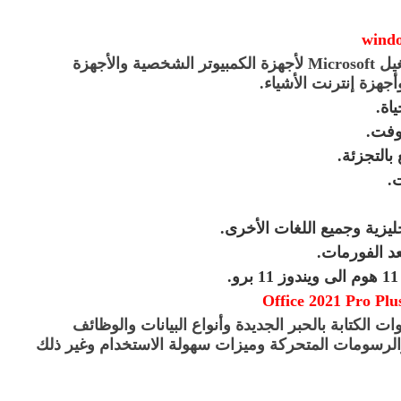
windo
يل
Microsoft
لأجهزة الكمبيوتر الشخصية والأجهزة
أجهزة إنترنت الأشياء
.
اة
.
وفت
.
 بالتجزئة.
.
جليزية وجميع اللغات الأخرى
.
د الفورمات
.
.
Office 2021 Pro Plu
ت الكتابة بالحبر الجديدة وأنواع البيانات والوظائف
والرسومات المتحركة وميزات سهولة الاستخدام وغير ذلك