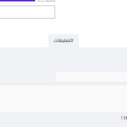
التعليقات