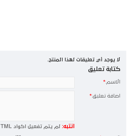
لا يوجد أي تعليقات لهذا المنتج.
كتابة تعليق
الاسم:
اضافة تعليق:
انتبه:
لم يتم تفعيل اكواد HTML !