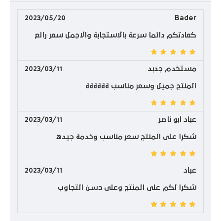
2023/05/20
Bader
كعادتكم دائما سرعة بالاستجابة والاجمل سعر رائع
مستخدم جدبد
2023/03/11
المنتج جميل وسعر مناسب ةةةةةة
عباد ابو ناصر
2023/03/11
شكرا على المنتج سعر مناسب وخدمة جيده
عباد
2023/03/11
شكرا لكم على المنتج وعلى حسن التجاوب