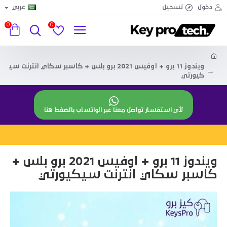
دخول
تسجيل
عربي
0
0
ويندوز 11 برو + اوفيس 2021 برو بلس + كاسبر سكاي انترنت سي
كيورتي
لأي استفسار تواصل معنا عبر الواتساب بالضغط هنا
ويندوز 11 برو + اوفيس 2021 برو بلس +
كاسبر سكاي انترنت سيكيورتي