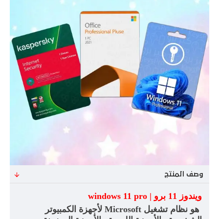
وصف المنتج
ويندوز 11 برو |
windows 11 pro
هو نظام تشغيل
Microsoft
لأجهزة الكمبيوتر