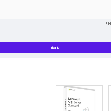
متابعة