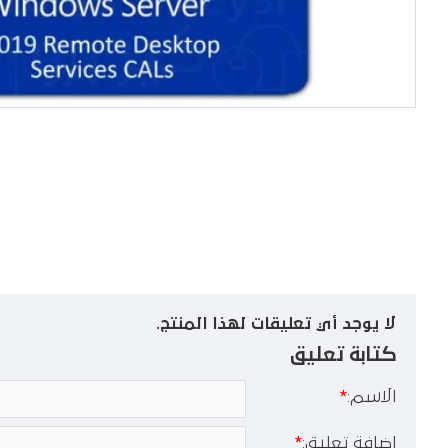
لا يوجد أي تعليقات لهذا المنتج.
كتابة تعليق
الاسم:
اضافة تعليق: