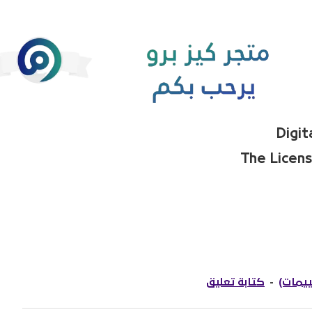
-
كتابة تعليق