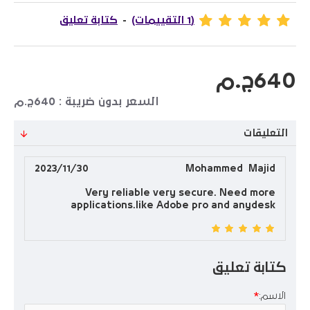
(1 التقييمات)
-
كتابة تعليق
640ج.م
السعر بدون ضريبة : 640ج.م
التعليقات
2023/11/30
Mohammed Majid
Very reliable very secure. Need more
applications.like Adobe pro and anydesk
كتابة تعليق
الاسم: