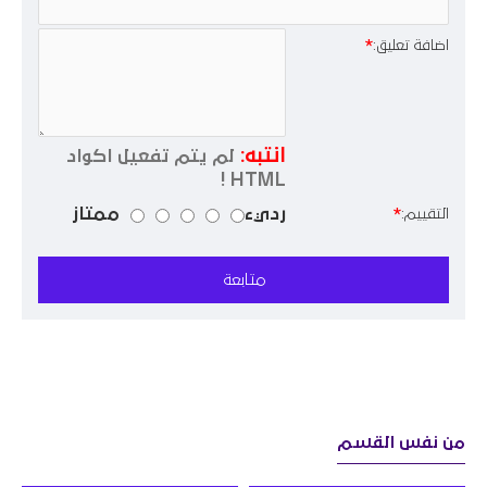
اضافة تعليق:
انتبه:
لم يتم تفعيل اكواد
HTML !
رديء
ممتاز
التقييم:
متابعة
من نفس القسم