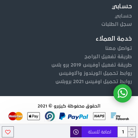
حسابي
حسابي
سجل الطلبات
خدمة العملاء
تواصل معنا
طريقة تفعيل البرامج
طريقة تفعيل أوفيس 2019 برو بلس
روابط تحميل الويندوز والاوفيس
روابط تحميل اوفيس 2021 بروبلس
الحقوق محفوظة كيزبرو © 2021
اضافة للسلة