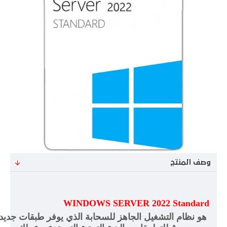
وصف المنتج
WINDOWS SERVER 2022 Standard
هو نظام التشغيل الجاهز للسحابة الذي يوفر طبقات جديدة