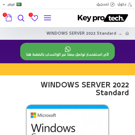
دخول
تسجيل
عربي
0
0
WINDOWS SERVER 2022 Standard
لأي استفسار تواصل معنا عبر الواتساب بالضغط هنا
WINDOWS SERVER 2022
Standard