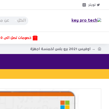
تويتر
الكل
خصومات تصل الى 40%
اوفيس 2021 برو بلس لخمسة اجهزة