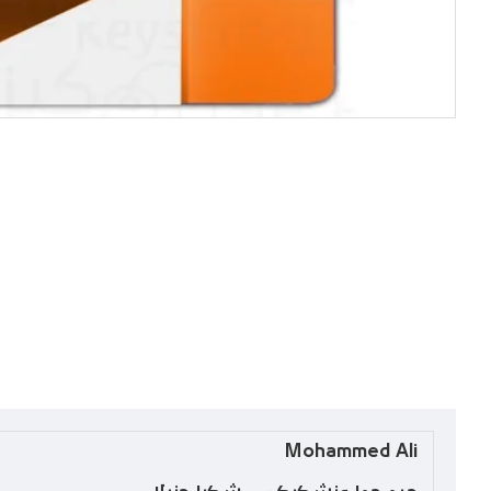
Mohammed Ali