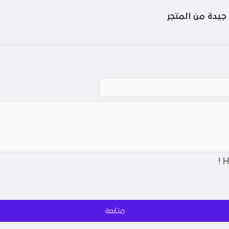
 جيدة من المتجر
متابعة