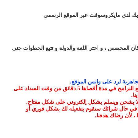
بك لدى مايكروسوفت عبر الموقع الرسمي
كان المخصص ، و اختر اللغة والدولة و تتبع الخطوات حتى
جاهزية لرد على واتس الموقع
.
سيتم ارسال المفتاح لجميع البرامج في مدة أقصاها 5 دقائق من وقت السداد على
نا
.
 لا يشحن ويسلم بشكل إلكتروني على شكل مفتاح
.
 في حال شرائك سنقوم بتفعيله لك بشكل فوري أو
 ، لأن رضاك هدفنا
.