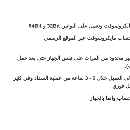
ه بحساب مايكروسوفت عبر الموقع الرسمي
 غير محدود من المرات على نفس الجهاز حتى بعد عمل
).
● مفتاح المنتج يتم إرساله إلى العميل خلال 0 - 3 ساعة من عملية السداد وفي كثير
كل فوري