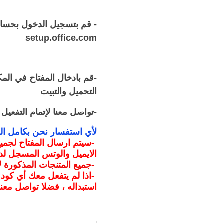
- قم بتسجيل الدخول بحسا
setup.office.com
-قم بادخال المفتاح في الم
التحميل والتبيت
-تواصل معنا لإتمام التفعيل
لأي استفسار نحن بكامل ال
-
الايميل والوتس المسجل لدي
-
جميع المتنجات المذكورة
-
اذا لم يتفعل معك أي كود
استبداله ، فضلا تواصل معنا