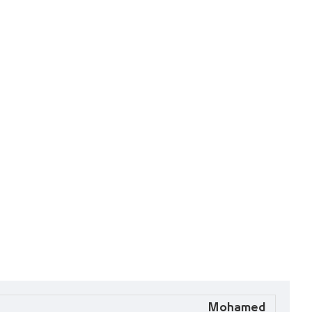
Mohamed