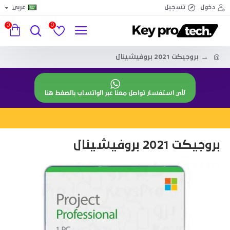
دخول
تسجيل
عربي
0
0
بروجيكت 2021 بروفيشينال
لأي استفسار تواصل معنا عبر الواتساب بالضغط هنا
بروجيكت 2021 بروفيشينال