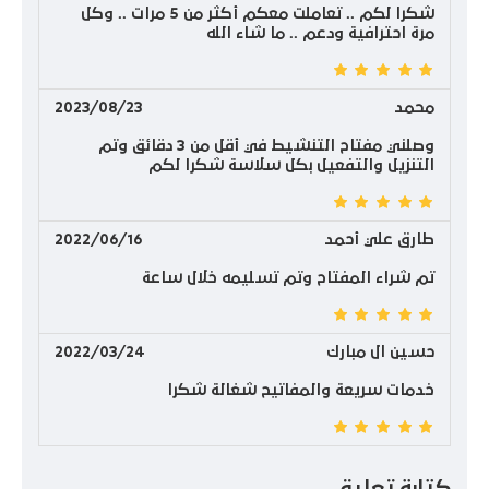
شكرا لكم .. تعاملت معكم أكثر من 5 مرات .. وكل
مرة احترافية ودعم .. ما شاء الله
محمد
2023/08/23
وصلني مفتاح التنشيط في أقل من 3 دقائق وتم
التنزيل والتفعيل بكل سلاسة شكرا لكم
طارق علي أحمد
2022/06/16
تم شراء المفتاح وتم تسليمه خلال ساعة
حسين ال مبارك
2022/03/24
خدمات سريعة والمفاتيح شغالة شكرا