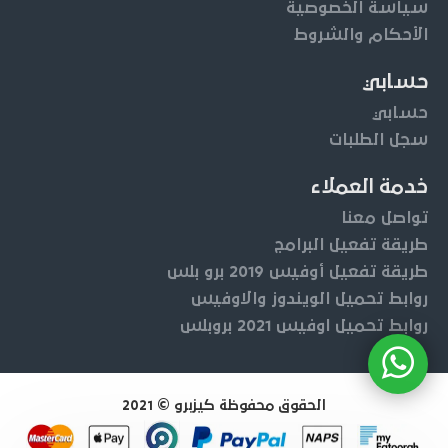
سياسة الخصوصية
الأحكام والشروط
حسابي
حسابي
سجل الطلبات
خدمة العملاء
تواصل معنا
طريقة تفعيل البرامج
طريقة تفعيل أوفيس 2019 برو بلس
روابط تحميل الويندوز والاوفيس
روابط تحميل اوفيس 2021 بروبلس
الحقوق محفوظة كيزبرو © 2021