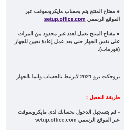
● مفتاح المنتج يتم بحساب مايكروسوفت عبر
الموقع الرسمي
setup.office.com
● مفتاح المنتج يعمل لعدد غير محدود من المرات
على نفس الجهاز حتى بعد عمل إعادة تعيين للجهاز
(فورمات).
بروجكت برو 2021 لايرتبط بالحساب وانما بالجهاز
طريقة التفعيل :
- قم بتسجيل الدخول بحسابك لدى مايكروسوفت
عبر الموقع الرسمي setup.office.com