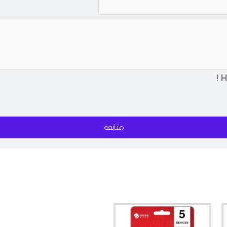
متابعة