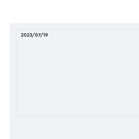
2023/07/19