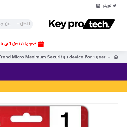
تويتر
الكل
خصومات تصل الى 40%
rend Micro Maximum Security 1 device for 1 year