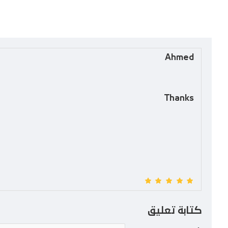
Ahmed
Thanks
كتابة تعليق