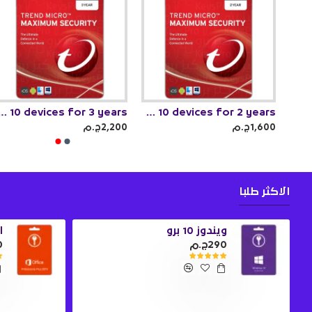
Maximum Security 10 devices for 3 years
Trend Micro Maximum Security 10 devices for 2 years
Trend Micro Maximum Security 10 device for 1 year
1,600ج.م
2,200ج.م
الاكثر طلبا
ويندوز 10 برو
او
290ج.م
0