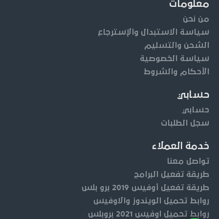
معلومات
من نحن
سياسة الاستبدال والإسترجاع
الشحن والتسليم
سياسة الخصوصية
الأحكام والشروط
حسابي
حسابي
سجل الطلبات
خدمة العملاء
تواصل معنا
طريقة تفعيل البرامج
طريقة تفعيل أوفيس 2019 برو بلس
روابط تحميل الويندوز والاوفيس
روابط تحميل اوفيس 2021 بروبلس