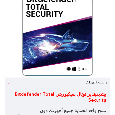
وصف المنتج
بيتديفيندير توتال سيكيوريتي
Bitdefender Total
Security
منتج واحد لحماية جميع أجهزتك دون