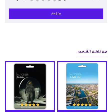
متابعة
من نفس القسم