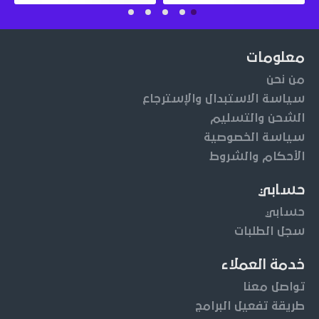
معلومات
من نحن
سياسة الاستبدال والإسترجاع
الشحن والتسليم
سياسة الخصوصية
الأحكام والشروط
حسابي
حسابي
سجل الطلبات
خدمة العملاء
تواصل معنا
طريقة تفعيل البرامج