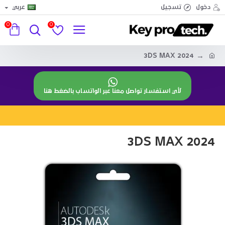
دخول
تسجيل
عربي
0
0
3DS MAX 2024
لأي استفسار تواصل معنا عبر الواتساب بالضغط هنا
3DS MAX 2024