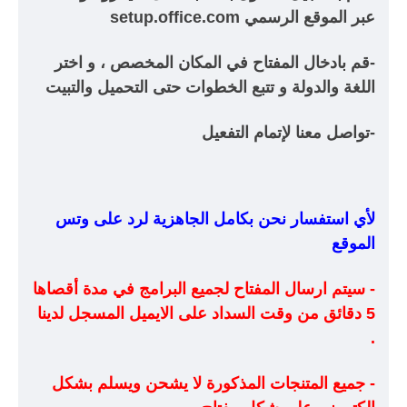
عبر الموقع الرسمي setup.office.com
-قم بادخال المفتاح في المكان المخصص ، و اختر
اللغة والدولة و تتبع الخطوات حتى التحميل والتبيت
-تواصل معنا لإتمام التفعيل
لأي استفسار نحن بكامل الجاهزية لرد على وتس
الموقع
- سيتم ارسال المفتاح لجميع البرامج في مدة أقصاها
5 دقائق من وقت السداد على الايميل المسجل لدينا
.
- جميع المتنجات المذكورة لا يشحن ويسلم بشكل