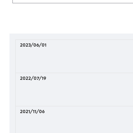
2023/06/01
2022/07/19
2021/11/06