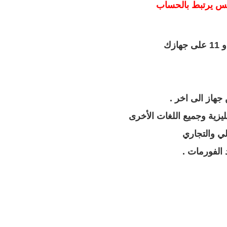
يرتبط بالحساب
على جهازك
 جهاز الى اخر .
جليزية وجميع اللغات الأخرى
ي والتجاري
 الفورمات .