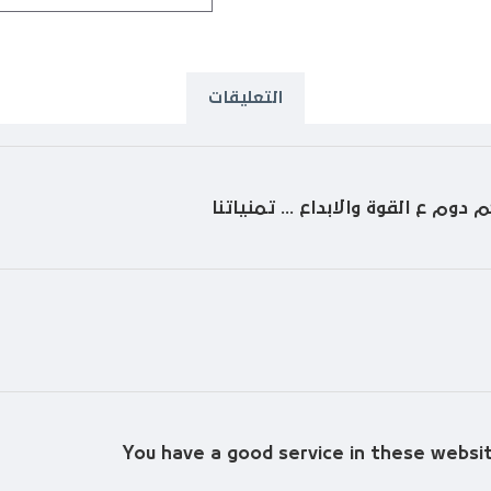
التعليقات
دوم ع القوة والابداع ... تمنياتنا
You have a good service in these websi