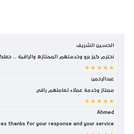
الحسين الشريف
نحترم كيز برو وخدمتهم الممتازه والراقية ... جعلكم 
عبدالرحمن
ممتاز وخدمة عملاء تعاملهم راقي
Ahmed
tes thanks for your response and your service