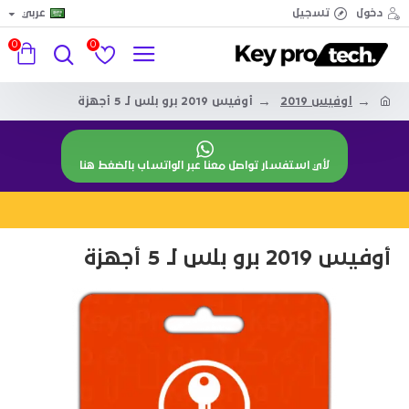
دخول
تسجيل
عربي
0
0
اوفيس 2019
أوفيس 2019 برو بلس لـ 5 أجهزة
لأي استفسار تواصل معنا عبر الواتساب بالضغط هنا
أوفيس 2019 برو بلس لـ 5 أجهزة