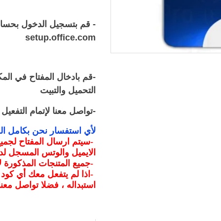
- قم بتسجيل الدخول بحسا
setup.office.com
-قم بادخال المفتاح في الم
التحميل والتبيت
-تواصل معنا لإتمام التفعيل
لأي استفسار نحن بكامل ال
-
الايميل والوتس المسجل لدي
-
جميع المتنجات المذكورة
-
اذا لم يتفعل معك أي كود
استبداله ، فضلا تواصل معنا