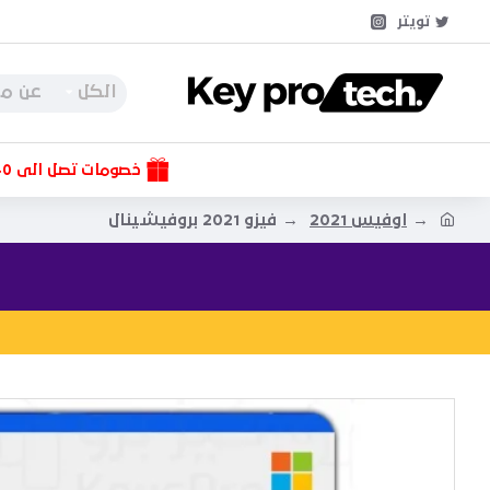
تويتر
الكل
خصومات تصل الى 40%
اوفيس 2021
فيزو 2021 بروفيشينال