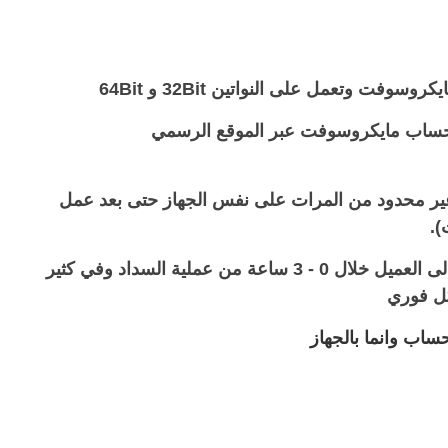
ه بحساب مايكروسوفت عبر الموقع الرسمي
 غير محدود من المرات على نفس الجهاز حتى بعد عمل
).
● مفتاح المنتج يتم إرساله إلى العميل خلال 0 - 3 ساعة من عملية السداد وفي كثير
كل فوري