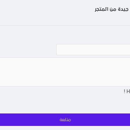
 جيدة من المتجر
متابعة