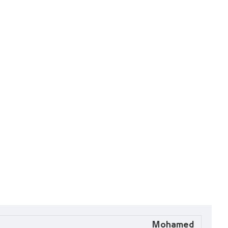
Mohamed