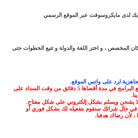
بك لدى مايكروسوفت عبر الموقع الرسمي
كان المخصص ، و اختر اللغة والدولة و تتبع الخطوات حتى
جاهزية لرد على واتس الموقع
.
سيتم ارسال المفتاح لجميع البرامج في مدة أقصاها 5 دقائق من وقت السداد على
نا
.
 لا يشحن ويسلم بشكل إلكتروني على شكل مفتاح
.
 في حال شرائك سنقوم بتفعيله لك بشكل فوري أو
 ، لأن رضاك هدفنا
.