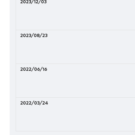
2023/12/03
2023/08/23
2022/06/16
2022/03/24