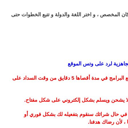
كان المخصص ، و اختر اللغة والدولة و تتبع الخطوات حتى
جاهزية لرد على وتس الموقع
- سيتم ارسال المفتاح لجميع البرامج في مدة أقصاها 5 دقايق من وقت السداد على
 لا يشحن ويسلم بشكل إلكتروني على شكل مفتاح.
د في حال شرائك سنقوم بتفعيله لك بشكل فوري أو
 ، لأن رضاك هدفنا.