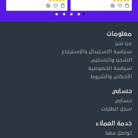
معلومات
من نحن
سياسة الاستبدال والإسترجاع
الشحن والتسليم
سياسة الخصوصية
الأحكام والشروط
حسابي
حسابي
سجل الطلبات
خدمة العملاء
تواصل معنا