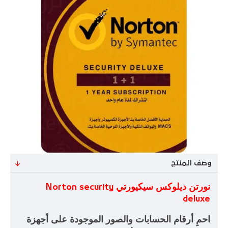
وصف المنتج
نورتن ديلوكس سيكيورتي
Norton security
deluxe
احمِ أرقام الحسابات والصور الموجودة على أجهزة