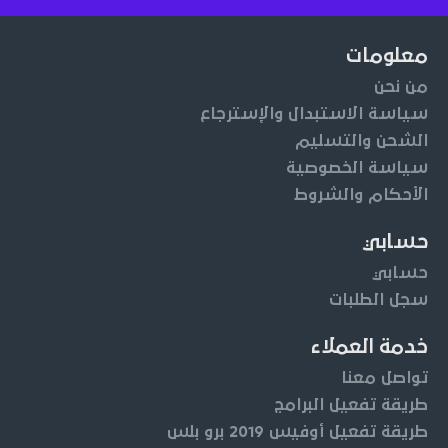
معلومات
من نحن
سياسة الاستبدال والإسترجاع
الشحن والتسليم
سياسة الخصوصية
الأحكام والشروط
حسابي
حسابي
سجل الطلبات
خدمة العملاء
تواصل معنا
طريقة تفعيل البرامج
طريقة تفعيل أوفيس 2019 برو بلس