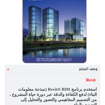
وصف المنتج
Revit
استخدم برنامج
Revit® BIM
(نمذجة معلومات
البناء) لدفع الكفاءة والدقة عبر دورة حياة المشروع ،
من التصميم المفاهيمي والتصور والتحليل إلى
التصنيع والبناء
.