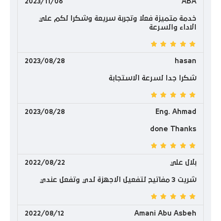
2023/11/06
ABA
خدمة متميزة فعلا وتجربة سريعة وشكرا لكم علي
الاداء والسرعة
2023/08/28
hasan
شكرا جدا لسرعة الاستجابة
2023/08/28
Eng. Ahmad
done Thanks
بلال علي
2022/08/22
شريت 3 مفاتيح لتفعيل الاجهزة لدي وتفعل عندي
2022/08/12
Amani Abu Asbeh