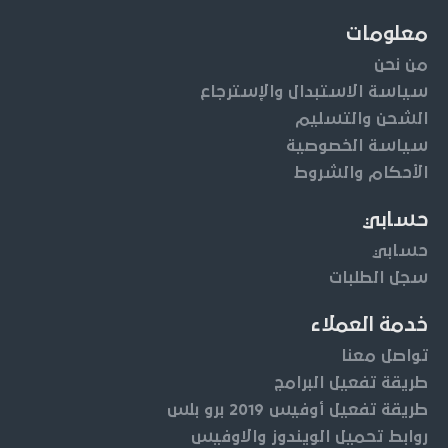
معلومات
من نحن
سياسة الاستبدال والإسترجاع
الشحن والتسليم
سياسة الخصوصية
الأحكام والشروط
حسابي
حسابي
سجل الطلبات
خدمة العملاء
تواصل معنا
طريقة تفعيل البرامج
طريقة تفعيل أوفيس 2019 برو بلس
روابط تحميل الويندوز والاوفيس