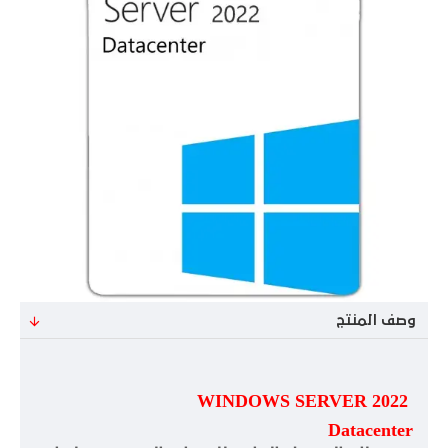
وصف المنتج
WINDOWS SERVER 2022
Datacenter