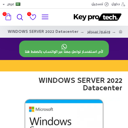
دخول
تسجيل
عربي
0
0
ويندوز سيرفر
WINDOWS SERVER 2022 Datacenter
لأي استفسار تواصل معنا عبر الواتساب بالضغط هنا
WINDOWS SERVER 2022
Datacenter