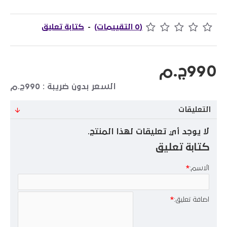
(0 التقييمات)
-
كتابة تعليق
990ج.م
السعر بدون ضريبة : 990ج.م
التعليقات
لا يوجد أي تعليقات لهذا المنتج.
كتابة تعليق
الاسم:
اضافة تعليق: