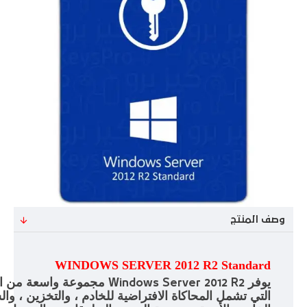
وصف المنتج
WINDOWS SERVER 2012 R2 Standard
يوفر
مجموعة واسعة من الم
Windows Server 2012 R2
التي تشمل المحاكاة الافتراضية للخادم ، والتخزين ، وال