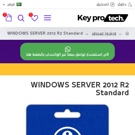
دخول
تسجيل
عربي
0
0
ويندوز سيرفر
WINDOWS SERVER 2012 R2 Standard
لأي استفسار تواصل معنا عبر الواتساب بالضغط هنا
WINDOWS SERVER 2012 R2
Standard