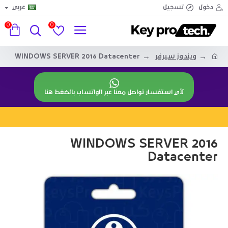
دخول
تسجيل
عربي
0
0
ويندوز سيرفر
WINDOWS SERVER 2016 Datacenter
لأي استفسار تواصل معنا عبر الواتساب بالضغط هنا
WINDOWS SERVER 2016
Datacenter