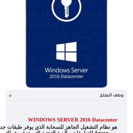
وصف المنتج
WINDOWS SERVER 2016 Datacenter
هو نظام التشغيل الجاهز للسحابة الذي يوفر طبقات جدي