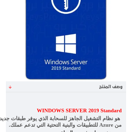
وصف المنتج
WINDOWS SERVER 2019 Standard
هو نظام التشغيل الجاهز للسحابة الذي يوفر طبقات جديدة
من
Azure
للتطبيقات والبنية التحتية التي تدعم عملك
.