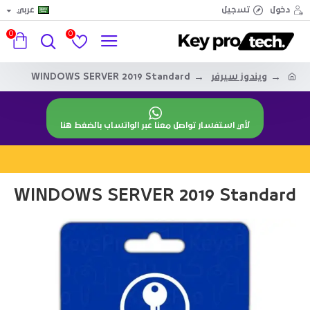
دخول
تسجيل
عربي
0
0
ويندوز سيرفر
WINDOWS SERVER 2019 Standard
لأي استفسار تواصل معنا عبر الواتساب بالضغط هنا
WINDOWS SERVER 2019 Standard