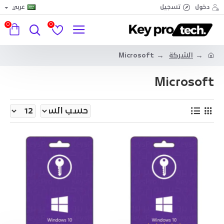
دخول
تسجيل
عربي
0
0
الشركة
Microsoft
Microsoft