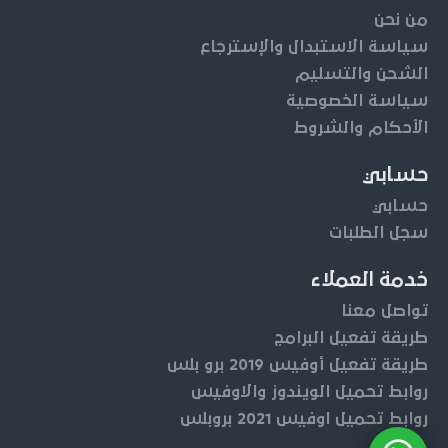
من نحن
سياسة الاستبدال والإسترجاع
الشحن والتسليم
سياسة الخصوصية
الأحكام والشروط
حسابي
حسابي
سجل الطلبات
خدمة العملاء
تواصل معنا
طريقة تفعيل البرامج
طريقة تفعيل أوفيس 2019 برو بلس
روابط تحميل الويندوز والاوفيس
روابط تحميل اوفيس 2021 بروبلس