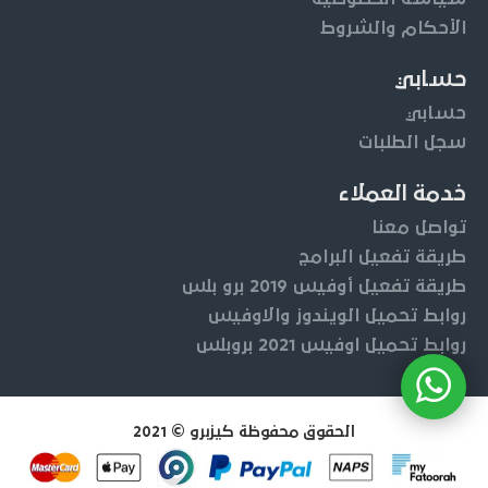
الأحكام والشروط
حسابي
حسابي
سجل الطلبات
خدمة العملاء
تواصل معنا
طريقة تفعيل البرامج
طريقة تفعيل أوفيس 2019 برو بلس
روابط تحميل الويندوز والاوفيس
روابط تحميل اوفيس 2021 بروبلس
الحقوق محفوظة كيزبرو © 2021