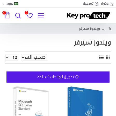
دخول
تسجيل
عربي
0
0
ويندوز سيرفر
ويندوز سيرفر
تحميل المنتجات السابقة