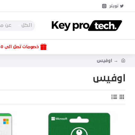
تويتر
الكل
خصومات تصل الى 40%
اوفيس
اوفيس