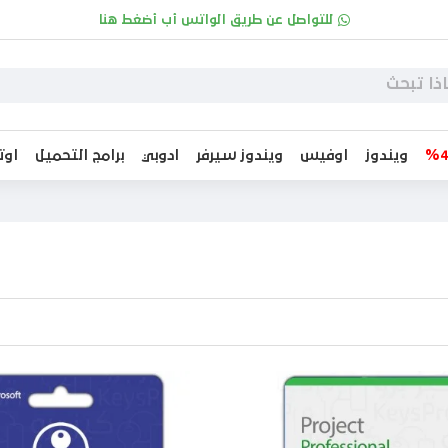
للتواصل عن طريق الواتس أب أضغط هنا
ويندوز
اوفيس
ويندوز سيرفر
ادوبي
برامج التحميل
او